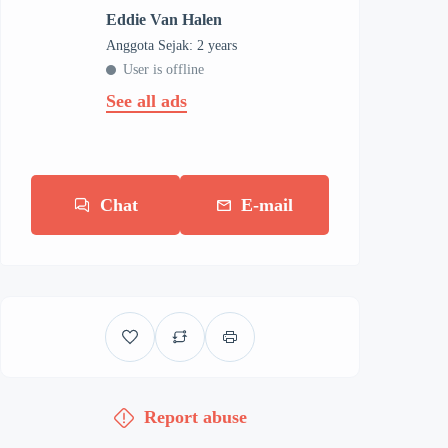
Eddie Van Halen
Anggota Sejak: 2 years
User is offline
See all ads
Chat
E-mail
Report abuse