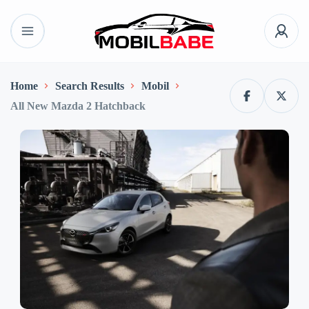
Home
Search Results
Mobil
All New Mazda 2 Hatchback