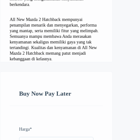
berkendara.
All New Mazda 2 Hatchback mempunyai
penampilan menarik dan menyegarkan, performa
yang mantap, serta memiliki fitur yang melimpah.
Semuanya mampu membawa Anda merasakan
kenyamanan sekaligus memiliki gaya yang tak
tertandingi. Kualitas dan kenyamanan di All New
Mazda 2 Hatchback memang patut menjadi
kebanggaan di kelasnya.
Buy Now Pay Later
Harga
*