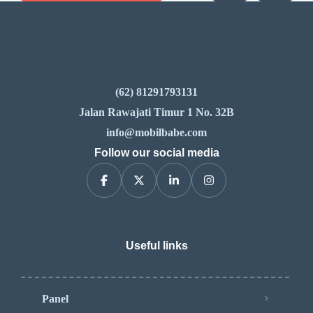
(62) 81291793131
Jalan Rawajati Timur 1 No. 32B
info@mobilbabe.com
Follow our social media
Useful links
Panel