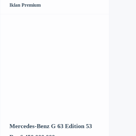
Iklan Premium
Mercedes-Benz G 63 Edition 53
Kenworth T6