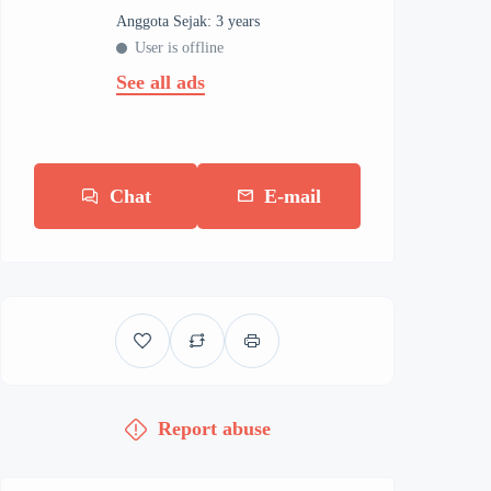
Anggota Sejak: 3 years
User is offline
See all ads
Chat
E-mail
Report abuse