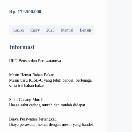
Rp. 172.500.000
Suzuki
Carry
2023
Manual
Bensin
Informasi
IRIT Bensin dan Perawatannya
Mesin Hemat Bahan Bakar
Mesin baru K15B-C yang lebih bandel, bertenaga
serta irit bahan bakar.
Suku Cadang Murah
Harga suku cadang murah dan mudah didapat.
Biaya Perawatan Terjangkau
Biaya perawatan hemat dengan mesin yang bandel.