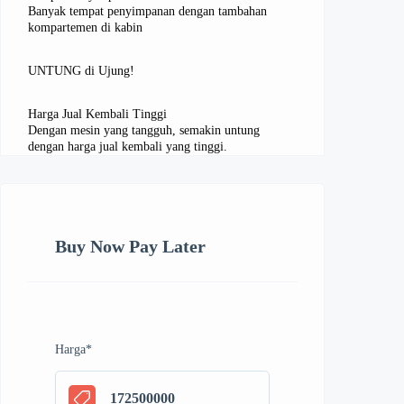
Banyak tempat penyimpanan dengan tambahan
kompartemen di kabin
UNTUNG di Ujung!
Harga Jual Kembali Tinggi
Dengan mesin yang tangguh, semakin untung
dengan harga jual kembali yang tinggi.
Buy Now Pay Later
Harga
*