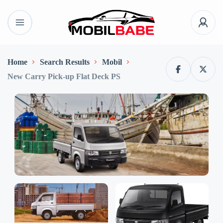
Home
Search Results
Mobil
New Carry Pick-up Flat Deck PS