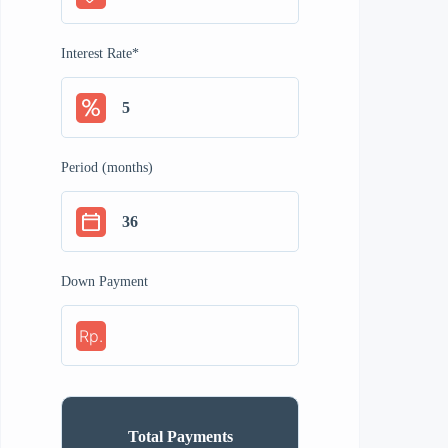
Interest Rate
*
Period (months)
Down Payment
Rp.
Total Payments