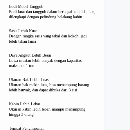
Bodi Mobil Tangguh
Bodi kuat dan tangguh dalam berbagai kondisi jalan,
dilengkapi dengan pelindung belakang kabin.
Sasis Lebih Kuat
Dengan rangka sasis yang tebal dan kokoh, jadi
lebih tahan lama
Daya Angkut Lebih Besar
Bawa muatan lebih banyak dengan kapasitas
maksimal 1 ton
Ukuran Bak Lebih Luas
Ukuran bak makin luas, bisa menampung barang
lebih banyak, dan dapat dibuka dari 3 sisi
Kabin Lebih Lebar
Ukuran kabin lebih lebar, mampu menampung
hingga 3 orang
Tempat Penyimpanan