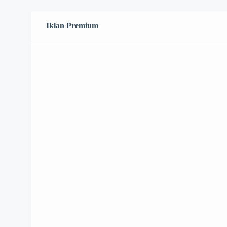
Iklan Premium