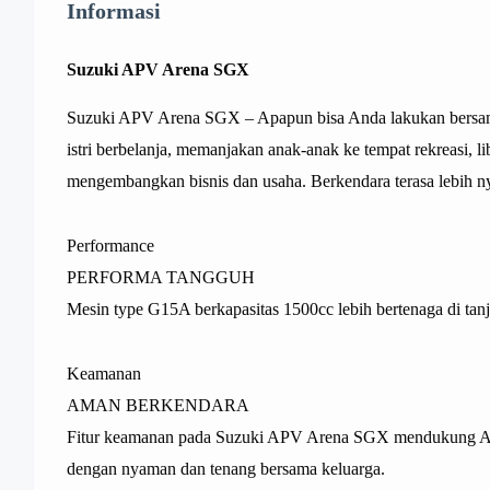
Informasi
Suzuki APV Arena SGX
Suzuki APV Arena SGX – Apapun bisa Anda lakukan bersa
istri berbelanja, memanjakan anak-anak ke tempat rekreasi, l
mengembangkan bisnis dan usaha. Berkendara terasa lebih 
Performance
PERFORMA TANGGUH
Mesin type G15A berkapasitas 1500cc lebih bertenaga di tanj
Keamanan
AMAN BERKENDARA
Fitur keamanan pada Suzuki APV Arena SGX mendukung A
dengan nyaman dan tenang bersama keluarga.