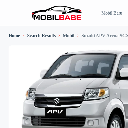
Mobil Baru
Home
Search Results
Mobil
Suzuki APV Arena SG