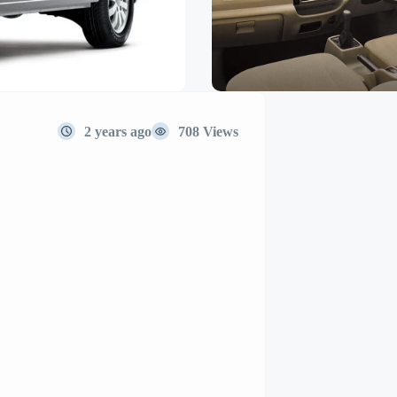
2 years ago
708 Views