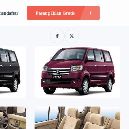
mendaftar
Pasang Iklan Gratis