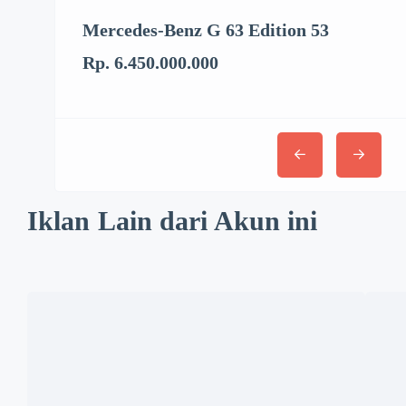
Mercedes-Benz G 63 Edition 53
Ke
Rp. 6.450.000.000
Rp.
Iklan Lain dari Akun ini