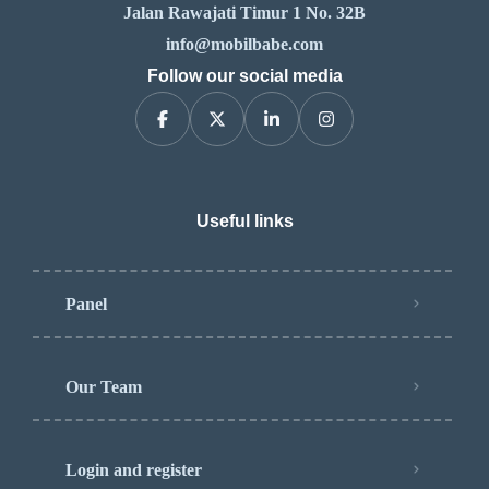
Jalan Rawajati Timur 1 No. 32B
info@mobilbabe.com
Follow our social media
Useful links
Panel
Our Team
Login and register