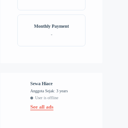
Monthly Payment
-
Sewa Hiace
Anggota Sejak: 3 years
User is offline
See all ads