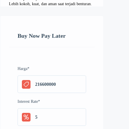
Lebih kokoh, kuat, dan aman saat terjadi benturan.
Buy Now Pay Later
Harga
*
Interest Rate
*