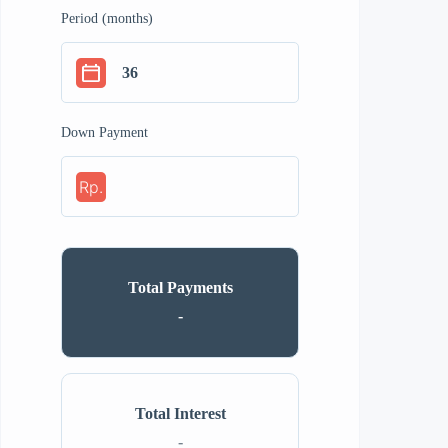
Period (months)
Down Payment
Rp.
Total Payments
-
Total Interest
-