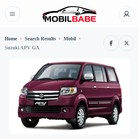
Home
Search Results
Mobil
Suzuki APV GA