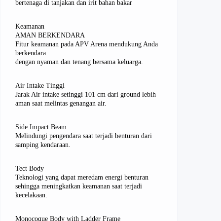
bertenaga di tanjakan dan irit bahan bakar
Keamanan
AMAN BERKENDARA
Fitur keamanan pada APV Arena mendukung Anda
berkendara
dengan nyaman dan tenang bersama keluarga.
Air Intake Tinggi
Jarak Air intake setinggi 101 cm dari ground lebih
aman saat melintas genangan air.
Side Impact Beam
Melindungi pengendara saat terjadi benturan dari
samping kendaraan.
Tect Body
Teknologi yang dapat meredam energi benturan
sehingga meningkatkan keamanan saat terjadi
kecelakaan.
Monocoque Body with Ladder Frame