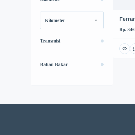
Ferrar
Kilometer
Rp. 346
Transmisi
Bahan Bakar