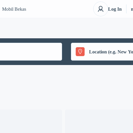
Mobil Bekas
Log In