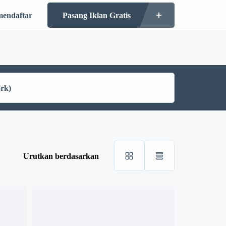
mendaftar
Pasang Iklan Gratis
Urutkan berdasarkan