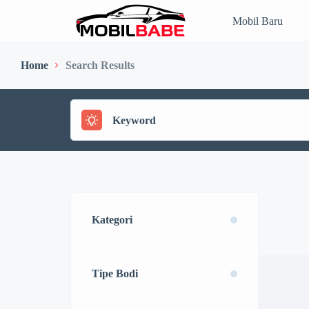
Mobil Baru
Home
Search Results
Kategori
Tipe Bodi