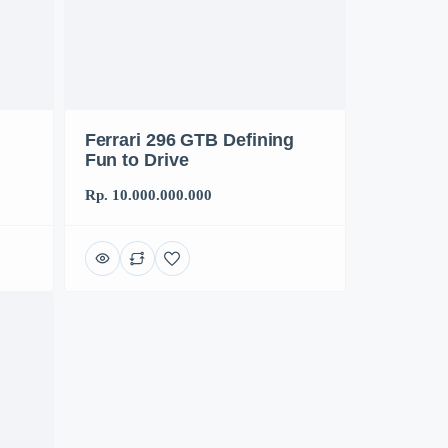
Ferrari 296 GTB Defining
Fun to Drive
Rp. 10.000.000.000