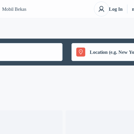
Mobil Bekas
Log In