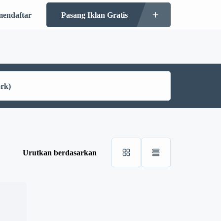
mendaftar
Pasang Iklan Gratis
Urutkan berdasarkan