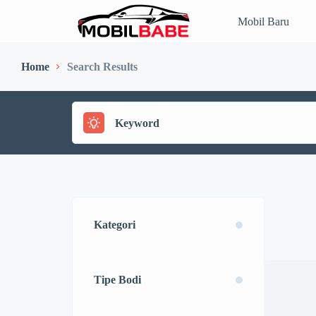
Mobil Baru
Home
Search Results
Kategori
Tipe Bodi