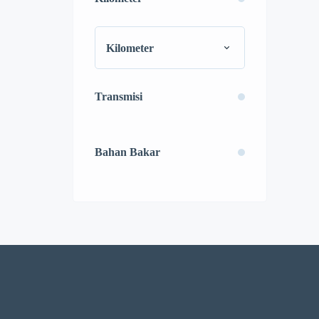
Kilometer
Transmisi
Bahan Bakar