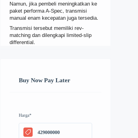
Namun, jika pembeli meningkatkan ke
paket performa A-Spec, transmisi
manual enam kecepatan juga tersedia.
Transmisi tersebut memiliki rev-
matching dan dilengkapi limited-slip
differential.
Buy Now Pay Later
Harga
*