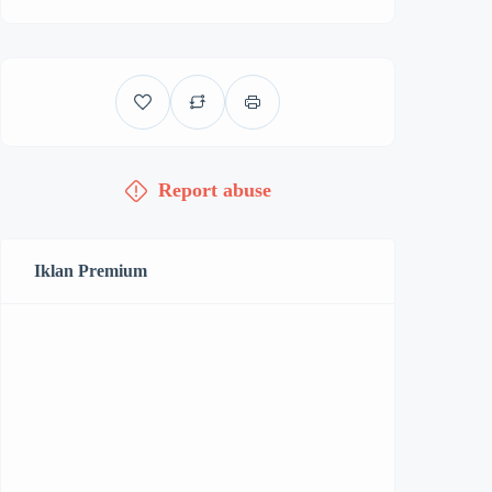
Report abuse
Iklan Premium