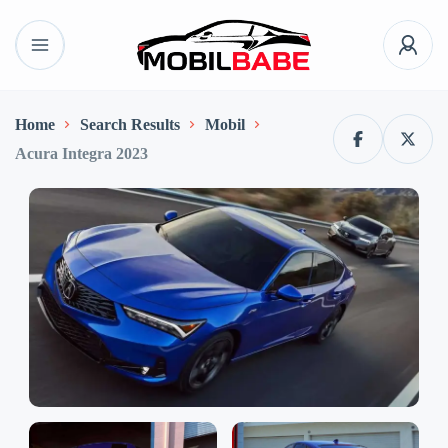
Home
Search Results
Mobil
Acura Integra 2023