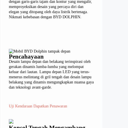
dengan garis-garis tajam dan kontur yang mengalir,
memproyeksikan desain yang percaya diri dan
elegan yang ditopang oleh daya listrik bertenaga.
Nikmati kebebasan dengan BYD DOLPHIN.
Pencahayaan
Desain lampu depan dan belakang terinspirasi oleh
gerakan dinamis lumba-lumba yang melompat
keluar dari lautan. Lampu depan LED yang terus-
menerus melintang di gril tengah dan desain lampu
belakang yang dinamis mengungkapkan nuansa gaya
dan teknologi avant-garde.
Uji Kendaraan
Dapatkan Penawaran
Konsol Tengah Mengambang