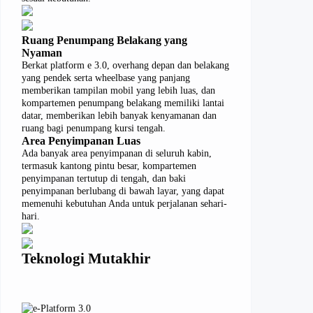
Ruang Penumpang Belakang yang
Nyaman
Berkat platform e 3.0, overhang depan dan belakang
yang pendek serta wheelbase yang panjang
memberikan tampilan mobil yang lebih luas, dan
kompartemen penumpang belakang memiliki lantai
datar, memberikan lebih banyak kenyamanan dan
ruang bagi penumpang kursi tengah.
Area Penyimpanan Luas
Ada banyak area penyimpanan di seluruh kabin,
termasuk kantong pintu besar, kompartemen
penyimpanan tertutup di tengah, dan baki
penyimpanan berlubang di bawah layar, yang dapat
memenuhi kebutuhan Anda untuk perjalanan sehari-
hari.
Teknologi Mutakhir