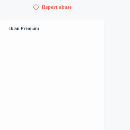
Report abuse
Iklan Premium