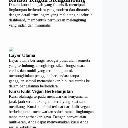
Desain konsol tengah yang futuristik menciptakan
lingkungan berkendara yang modern dan dinamis
dengan detail trim logam yang melintang di seluruh
dashboard, membentuk permukaan melengkung
yang indah dan minimalis.
Layar Utama
Layar utama berfungsi sebagai pusat alam semesta
yang terhubung, mengintegrasikan fungsi suara
cerdas dan mobil yang terhubung untuk
memungkinkan pengguna berkendara tanpa
gangguan sambil menambahkan hiburan cerdas ke
dalam pengalaman berkendara.
Kursi Kulit Vegan Berkelanjutan
Kursi olahraga terpadu menawarkan kenyamanan
jarak jauh serta dukungan lateral yang kuat saat
menikung. Kursi-kursi ini terbuat dari kulit vegan
berkelanjutan, menawarkan solusi ramah lingkungan
tanpa mengorbankan gaya. Dengan penyesuaian
multi-arah, Anda dapat menyesuaikan kursi Anda
sesuai kebutuhan.