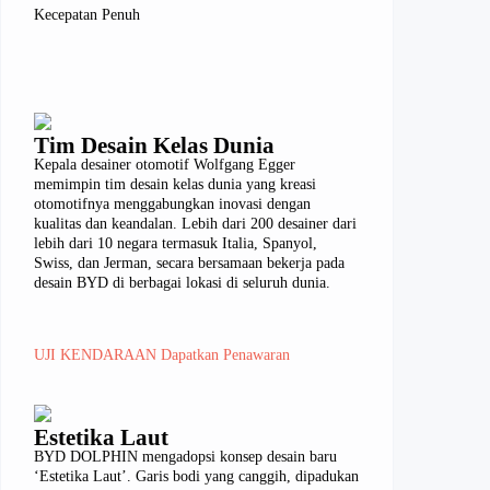
Kecepatan Penuh
Tim Desain Kelas Dunia
Kepala desainer otomotif Wolfgang Egger
memimpin tim desain kelas dunia yang kreasi
otomotifnya menggabungkan inovasi dengan
kualitas dan keandalan. Lebih dari 200 desainer dari
lebih dari 10 negara termasuk Italia, Spanyol,
Swiss, dan Jerman, secara bersamaan bekerja pada
desain BYD di berbagai lokasi di seluruh dunia.
UJI KENDARAAN
Dapatkan Penawaran
Estetika Laut
BYD DOLPHIN mengadopsi konsep desain baru
‘Estetika Laut’. Garis bodi yang canggih, dipadukan