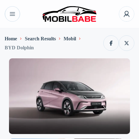
Home
Search Results
Mobil
BYD Dolphin