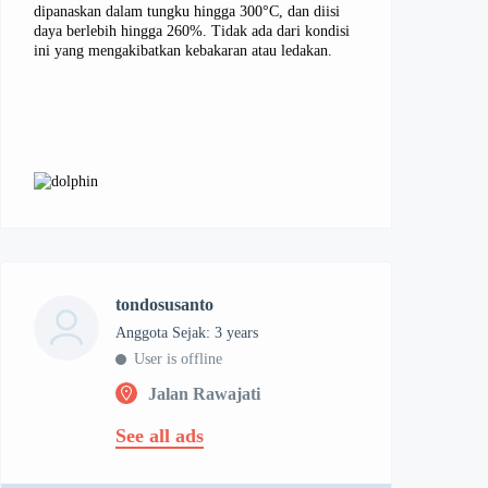
dipanaskan dalam tungku hingga 300°C, dan diisi
daya berlebih hingga 260%. Tidak ada dari kondisi
ini yang mengakibatkan kebakaran atau ledakan.
tondosusanto
Anggota Sejak: 3 years
User is offline
Jalan Rawajati
See all ads