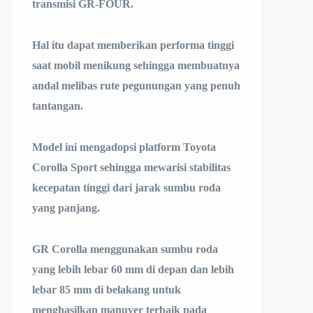
transmisi GR-FOUR.
Hal itu dapat memberikan performa tinggi
saat mobil menikung sehingga membuatnya
andal melibas rute pegunungan yang penuh
tantangan.
Model ini mengadopsi platform Toyota
Corolla Sport sehingga mewarisi stabilitas
kecepatan tinggi dari jarak sumbu roda
yang panjang.
GR Corolla menggunakan sumbu roda
yang lebih lebar 60 mm di depan dan lebih
lebar 85 mm di belakang untuk
menghasilkan manuver terbaik pada