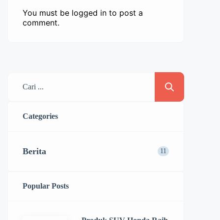
You must be
logged in
to post a
comment.
Categories
Berita
11
Popular Posts