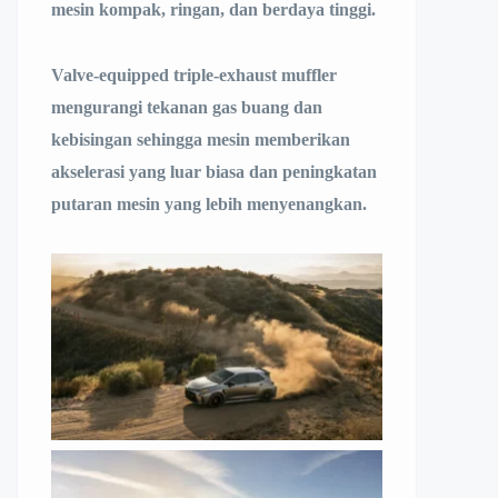
mesin kompak, ringan, dan berdaya tinggi.
Valve-equipped triple-exhaust muffler
mengurangi tekanan gas buang dan
kebisingan sehingga mesin memberikan
akselerasi yang luar biasa dan peningkatan
putaran mesin yang lebih menyenangkan.