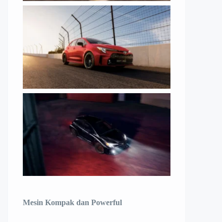
Mesin Kompak dan Powerful