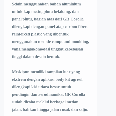
Selain menggunakan bahan aluminium
untuk kap mesin, pintu belakang, dan
panel pintu, bagian atas dari GR Corolla
dilengkapi dengan panel atap carbon fiber-
reinforced plastic yang dibentuk
menggunakan metode compound moulding,
yang mengakomodasi tingkat kebebasan
tinggi dalam desain bentuk.
Meskipun memiliki tampilan luar yang
ekstrem dengan aplikasi body kit agresif
dilengkapi kisi udara besar untuk
pendingin dan aerodinamika, GR Corolla
sudah dicoba melalui berbagai medan
jalan, bahkan hingga jalan rusak dan salju.