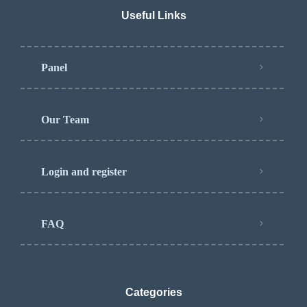
Useful Links
Panel
Our Team
Login and register
FAQ
Categories