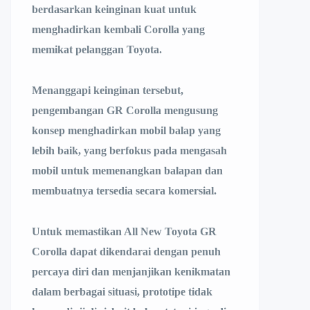
berdasarkan keinginan kuat untuk
menghadirkan kembali Corolla yang
memikat pelanggan Toyota.
Menanggapi keinginan tersebut,
pengembangan GR Corolla mengusung
konsep menghadirkan mobil balap yang
lebih baik, yang berfokus pada mengasah
mobil untuk memenangkan balapan dan
membuatnya tersedia secara komersial.
Untuk memastikan All New Toyota GR
Corolla dapat dikendarai dengan penuh
percaya diri dan menjanjikan kenikmatan
dalam berbagai situasi, prototipe tidak