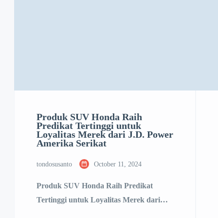
Produk SUV Honda Raih
Predikat Tertinggi untuk
Loyalitas Merek dari J.D. Power
Amerika Serikat
tondosusanto
October 11, 2024
Produk SUV Honda Raih Predikat
Tertinggi untuk Loyalitas Merek dari
J.D. Power Amerika Serikat Produk