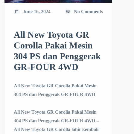
June 16, 2024
No Comments
All New Toyota GR
Corolla Pakai Mesin
304 PS dan Penggerak
GR-FOUR 4WD
All New Toyota GR Corolla Pakai Mesin
304 PS dan Penggerak GR-FOUR 4WD
All New Toyota GR Corolla Pakai Mesin
304 PS dan Penggerak GR-FOUR 4WD –
All New Toyota GR Corolla lahir kembali