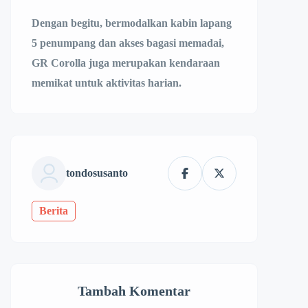
Dengan begitu, bermodalkan kabin lapang
5 penumpang dan akses bagasi memadai,
GR Corolla juga merupakan kendaraan
memikat untuk aktivitas harian.
tondosusanto
Berita
Tambah Komentar