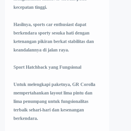
kecepatan tinggi.
Hasilnya, sports car enthusiast dapat
berkendara sporty sesuka hati dengan
ketenangan pikiran berkat stabilitas dan
keandalannya di jalan raya.
Sport Hatchback yang Fungsional
Untuk melengkapi paketnya, GR Corolla
mempertahankan layout lima pintu dan
lima penumpang untuk fungsionalitas
terbaik sehari-hari dan kesenangan
berkendara.