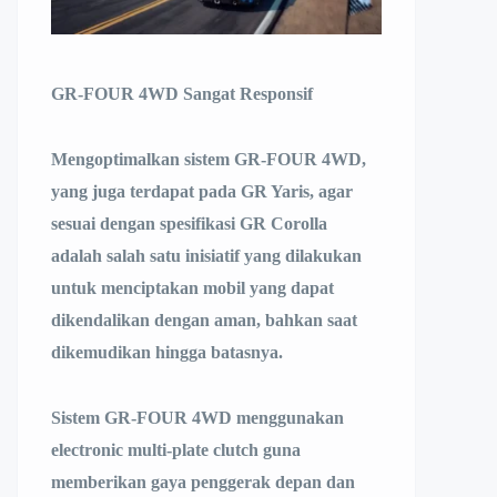
GR-FOUR 4WD Sangat Responsif
Mengoptimalkan sistem GR-FOUR 4WD,
yang juga terdapat pada GR Yaris, agar
sesuai dengan spesifikasi GR Corolla
adalah salah satu inisiatif yang dilakukan
untuk menciptakan mobil yang dapat
dikendalikan dengan aman, bahkan saat
dikemudikan hingga batasnya.
Sistem GR-FOUR 4WD menggunakan
electronic multi-plate clutch guna
memberikan gaya penggerak depan dan