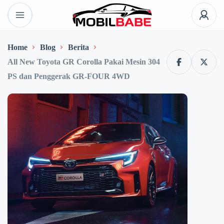
Home
Blog
Berita
All New Toyota GR Corolla Pakai Mesin 304
PS dan Penggerak GR-FOUR 4WD