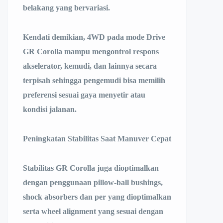
belakang yang bervariasi.
Kendati demikian, 4WD pada mode Drive
GR Corolla mampu mengontrol respons
akselerator, kemudi, dan lainnya secara
terpisah sehingga pengemudi bisa memilih
preferensi sesuai gaya menyetir atau
kondisi jalanan.
Peningkatan Stabilitas Saat Manuver Cepat
Stabilitas GR Corolla juga dioptimalkan
dengan penggunaan pillow-ball bushings,
shock absorbers dan per yang dioptimalkan
serta wheel alignment yang sesuai dengan