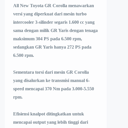
All New Toyota GR Corolla menawarkan
versi yang diperkuat dari mesin turbo
intercooler 3-silinder segaris 1.600 cc yang
sama dengan milik GR Yaris dengan tenaga
maksimum 304 PS pada 6.500 rpm,
sedangkan GR Yaris hanya 272 PS pada
6.500 rpm.
Sementara torsi dari mesin GR Corolla
yang disalurkan ke transmisi manual 6-
speed mencapai 370 Nm pada 3.000-5.550
rpm.
Efisiensi knalpot ditingkatkan untuk
mencapai output yang lebih tinggi dari